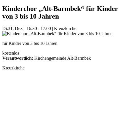
Kinderchor „Alt-Barmbek“ für Kinder
von 3 bis 10 Jahren
Di.
31. Dez.
|
16:30 - 17:00
|
Kreuzkirche
für Kinder von 3 bis 10 Jahren
kostenlos
Verantwortlich:
Kirchengemeinde Alt-Barmbek
Kreuzkirche
Mehr Veranstaltungen aus der Kategorie