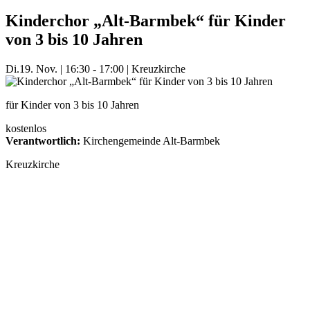
Kinderchor „Alt-Barmbek“ für Kinder
von 3 bis 10 Jahren
Di.
19. Nov.
|
16:30 - 17:00
|
Kreuzkirche
für Kinder von 3 bis 10 Jahren
kostenlos
Verantwortlich:
Kirchengemeinde Alt-Barmbek
Kreuzkirche
Mehr Veranstaltungen aus der Kategorie