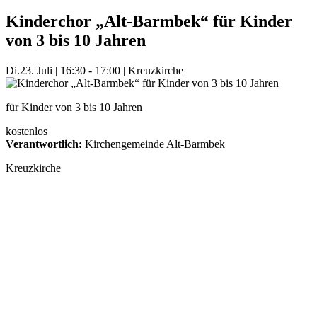
Kinderchor „Alt-Barmbek“ für Kinder
von 3 bis 10 Jahren
Di.
23. Juli
|
16:30 - 17:00
|
Kreuzkirche
für Kinder von 3 bis 10 Jahren
kostenlos
Verantwortlich:
Kirchengemeinde Alt-Barmbek
Kreuzkirche
Mehr Veranstaltungen aus der Kategorie