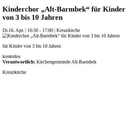
Kinderchor „Alt-Barmbek“ für Kinder
von 3 bis 10 Jahren
Di.
16. Apr.
|
16:30 - 17:00
|
Kreuzkirche
für Kinder von 3 bis 10 Jahren
kostenlos
Verantwortlich:
Kirchengemeinde Alt-Barmbek
Kreuzkirche
Mehr Veranstaltungen aus der Kategorie