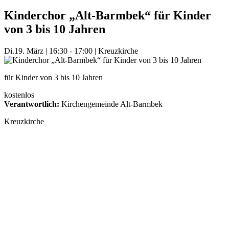
Kinderchor „Alt-Barmbek“ für Kinder
von 3 bis 10 Jahren
Di.
19. März
|
16:30 - 17:00
|
Kreuzkirche
für Kinder von 3 bis 10 Jahren
kostenlos
Verantwortlich:
Kirchengemeinde Alt-Barmbek
Kreuzkirche
Mehr Veranstaltungen aus der Kategorie