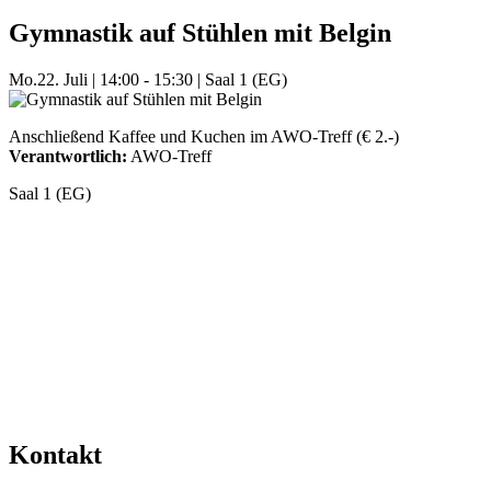
Gymnastik auf Stühlen mit Belgin
Mo.
22. Juli
|
14:00 - 15:30
|
Saal 1 (EG)
Anschließend Kaffee und Kuchen im AWO-Treff (€ 2.-)
Verantwortlich:
AWO-Treff
Saal 1 (EG)
Mehr Veranstaltungen aus der Kategorie
Kontakt