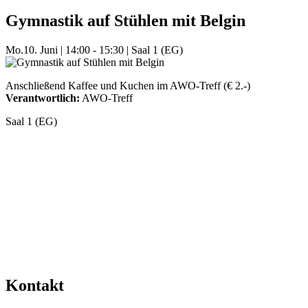
Gymnastik auf Stühlen mit Belgin
Mo.
10. Juni
|
14:00 - 15:30
|
Saal 1 (EG)
Anschließend Kaffee und Kuchen im AWO-Treff (€ 2.-)
Verantwortlich:
AWO-Treff
Saal 1 (EG)
Mehr Veranstaltungen aus der Kategorie
Kontakt