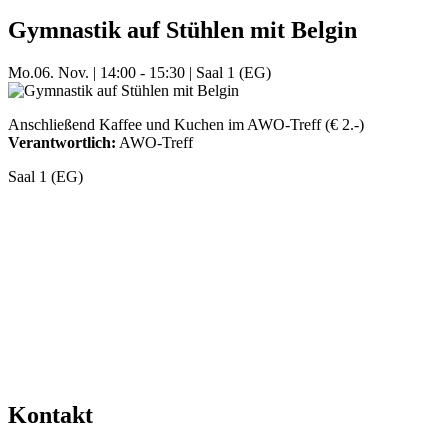
Gymnastik auf Stühlen mit Belgin
Mo.
06. Nov.
|
14:00 - 15:30
|
Saal 1 (EG)
Anschließend Kaffee und Kuchen im AWO-Treff (€ 2.-)
Verantwortlich:
AWO-Treff
Saal 1 (EG)
Mehr Veranstaltungen aus der Kategorie
Kontakt