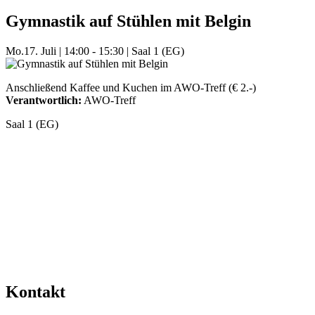
Gymnastik auf Stühlen mit Belgin
Mo.
17. Juli
|
14:00 - 15:30
|
Saal 1 (EG)
Anschließend Kaffee und Kuchen im AWO-Treff (€ 2.-)
Verantwortlich:
AWO-Treff
Saal 1 (EG)
Mehr Veranstaltungen aus der Kategorie
Kontakt