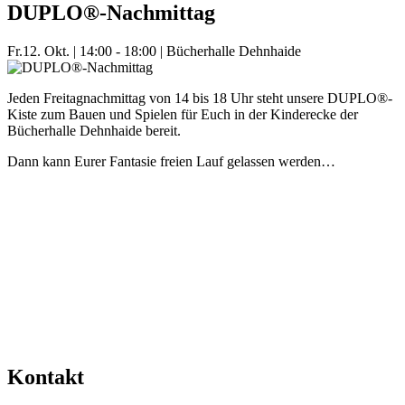
DUPLO®-Nachmittag
Fr.
12. Okt.
|
14:00 - 18:00
|
Bücherhalle Dehnhaide
Jeden Freitagnachmittag von 14 bis 18 Uhr steht unsere DUPLO®-
Kiste zum Bauen und Spielen für Euch in der Kinderecke der
Bücherhalle Dehnhaide bereit.
Dann kann Eurer Fantasie freien Lauf gelassen werden…
Mehr Veranstaltungen aus der Kategorie
Kontakt