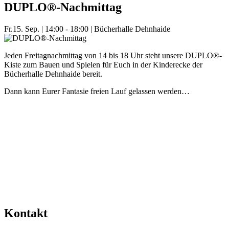
DUPLO®-Nachmittag
Fr.
15. Sep.
|
14:00 - 18:00
|
Bücherhalle Dehnhaide
Jeden Freitagnachmittag von 14 bis 18 Uhr steht unsere DUPLO®-
Kiste zum Bauen und Spielen für Euch in der Kinderecke der
Bücherhalle Dehnhaide bereit.
Dann kann Eurer Fantasie freien Lauf gelassen werden…
Mehr Veranstaltungen aus der Kategorie
Kontakt