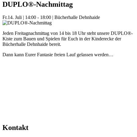
DUPLO®-Nachmittag
Fr.
14. Juli
|
14:00 - 18:00
|
Bücherhalle Dehnhaide
Jeden Freitagnachmittag von 14 bis 18 Uhr steht unsere DUPLO®-
Kiste zum Bauen und Spielen für Euch in der Kinderecke der
Bücherhalle Dehnhaide bereit.
Dann kann Eurer Fantasie freien Lauf gelassen werden…
Mehr Veranstaltungen aus der Kategorie
Kontakt