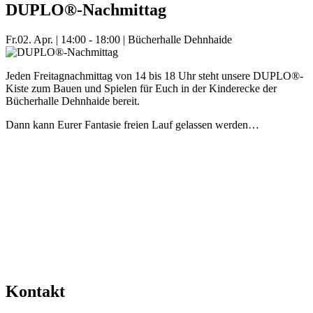
DUPLO®-Nachmittag
Fr.
02. Apr.
|
14:00 - 18:00
|
Bücherhalle Dehnhaide
Jeden Freitagnachmittag von 14 bis 18 Uhr steht unsere DUPLO®-
Kiste zum Bauen und Spielen für Euch in der Kinderecke der
Bücherhalle Dehnhaide bereit.
Dann kann Eurer Fantasie freien Lauf gelassen werden…
Mehr Veranstaltungen aus der Kategorie
Kontakt