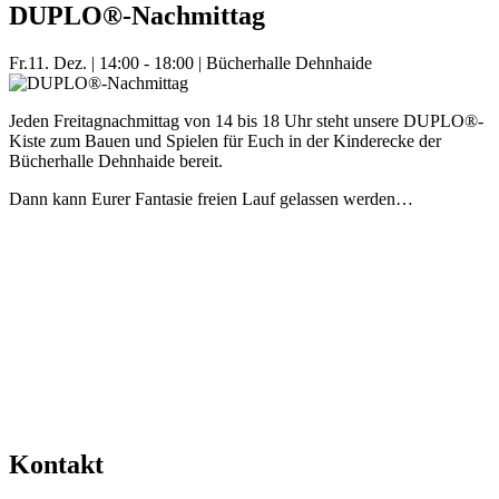
DUPLO®-Nachmittag
Fr.
11. Dez.
|
14:00 - 18:00
|
Bücherhalle Dehnhaide
Jeden Freitagnachmittag von 14 bis 18 Uhr steht unsere DUPLO®-
Kiste zum Bauen und Spielen für Euch in der Kinderecke der
Bücherhalle Dehnhaide bereit.
Dann kann Eurer Fantasie freien Lauf gelassen werden…
Mehr Veranstaltungen aus der Kategorie
Kontakt