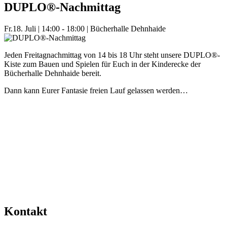
DUPLO®-Nachmittag
Fr.
18. Juli
|
14:00 - 18:00
|
Bücherhalle Dehnhaide
Jeden Freitagnachmittag von 14 bis 18 Uhr steht unsere DUPLO®-
Kiste zum Bauen und Spielen für Euch in der Kinderecke der
Bücherhalle Dehnhaide bereit.
Dann kann Eurer Fantasie freien Lauf gelassen werden…
Mehr Veranstaltungen aus der Kategorie
Kontakt