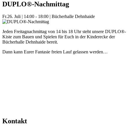
DUPLO®-Nachmittag
Fr.
26. Juli
|
14:00 - 18:00
|
Bücherhalle Dehnhaide
Jeden Freitagnachmittag von 14 bis 18 Uhr steht unsere DUPLO®-
Kiste zum Bauen und Spielen für Euch in der Kinderecke der
Bücherhalle Dehnhaide bereit.
Dann kann Eurer Fantasie freien Lauf gelassen werden…
Mehr Veranstaltungen aus der Kategorie
Kontakt