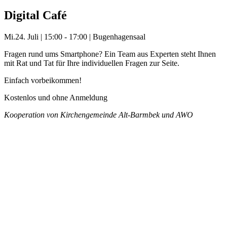
Digital Café
Mi.
24. Juli
|
15:00 - 17:00
|
Bugenhagensaal
Fragen rund ums Smartphone? Ein Team aus Experten steht Ihnen
mit Rat und Tat für Ihre individuellen Fragen zur Seite.
Einfach vorbeikommen!
Kostenlos und ohne Anmeldung
Kooperation von Kirchengemeinde Alt-Barmbek und AWO
Mehr Veranstaltungen aus der Kategorie