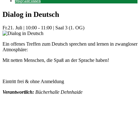
Migrant:innen
Dialog in Deutsch
Fr.
21. Juli
|
10:00 - 11:00
|
Saal 3 (1. OG)
Ein offenes Treffen zum Deutsch sprechen und lernen in zwangloser
Atmosphäre:
Mit netten Menschen, die Spaß an der Sprache haben!
Eintritt frei & ohne Anmeldung
Verantwortlich:
Bücherhalle Dehnhaide
Mehr Veranstaltungen aus der Kategorie