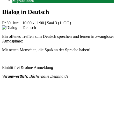
Migrant:innen
Dialog in Deutsch
Fr.
30. Juni
|
10:00 - 11:00
|
Saal 3 (1. OG)
Ein offenes Treffen zum Deutsch sprechen und lernen in zwangloser
Atmosphäre:
Mit netten Menschen, die Spaß an der Sprache haben!
Eintritt frei & ohne Anmeldung
Verantwortlich:
Bücherhalle Dehnhaide
Mehr Veranstaltungen aus der Kategorie