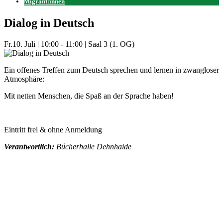
Migrant:innen
Dialog in Deutsch
Fr.
10. Juli
|
10:00 - 11:00
|
Saal 3 (1. OG)
Ein offenes Treffen zum Deutsch sprechen und lernen in zwangloser
Atmosphäre:
Mit netten Menschen, die Spaß an der Sprache haben!
Eintritt frei & ohne Anmeldung
Verantwortlich:
Bücherhalle Dehnhaide
Mehr Veranstaltungen aus der Kategorie