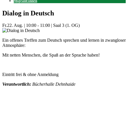
Migrant:innen
Dialog in Deutsch
Fr.
22. Aug.
|
10:00 - 11:00
|
Saal 3 (1. OG)
Ein offenes Treffen zum Deutsch sprechen und lernen in zwangloser
Atmosphäre:
Mit netten Menschen, die Spaß an der Sprache haben!
Eintritt frei & ohne Anmeldung
Verantwortlich:
Bücherhalle Dehnhaide
Mehr Veranstaltungen aus der Kategorie