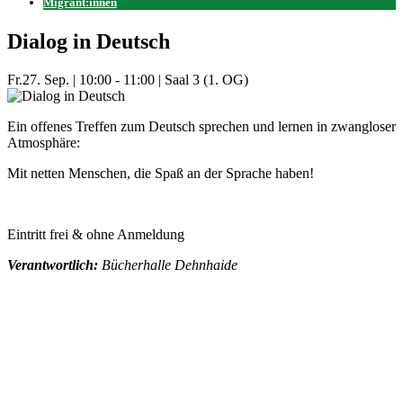
Migrant:innen
Dialog in Deutsch
Fr.
27. Sep.
|
10:00 - 11:00
|
Saal 3 (1. OG)
Ein offenes Treffen zum Deutsch sprechen und lernen in zwangloser
Atmosphäre:
Mit netten Menschen, die Spaß an der Sprache haben!
Eintritt frei & ohne Anmeldung
Verantwortlich:
Bücherhalle Dehnhaide
Mehr Veranstaltungen aus der Kategorie