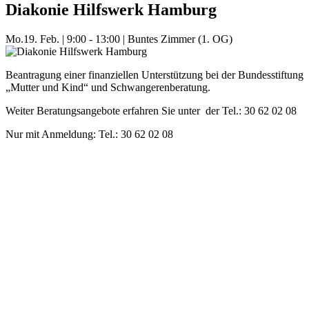
Diakonie Hilfswerk Hamburg
Mo.
19. Feb.
|
9:00 - 13:00
|
Buntes Zimmer (1. OG)
Beantragung einer finanziellen Unterstützung bei der Bundesstiftung
„Mutter und Kind“ und Schwangerenberatung.
Weiter Beratungsangebote erfahren Sie unter der Tel.: 30 62 02 08
Nur mit Anmeldung: Tel.: 30 62 02 08
Mehr Veranstaltungen aus der Kategorie