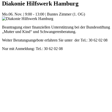
Diakonie Hilfswerk Hamburg
Mo.
06. Nov.
|
9:00 - 13:00
|
Buntes Zimmer (1. OG)
Beantragung einer finanziellen Unterstützung bei der Bundesstiftung
„Mutter und Kind“ und Schwangerenberatung.
Weiter Beratungsangebote erfahren Sie unter der Tel.: 30 62 02 08
Nur mit Anmeldung: Tel.: 30 62 02 08
Mehr Veranstaltungen aus der Kategorie