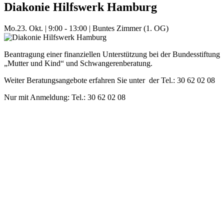
Diakonie Hilfswerk Hamburg
Mo.
23. Okt.
|
9:00 - 13:00
|
Buntes Zimmer (1. OG)
Beantragung einer finanziellen Unterstützung bei der Bundesstiftung
„Mutter und Kind“ und Schwangerenberatung.
Weiter Beratungsangebote erfahren Sie unter der Tel.: 30 62 02 08
Nur mit Anmeldung: Tel.: 30 62 02 08
Mehr Veranstaltungen aus der Kategorie