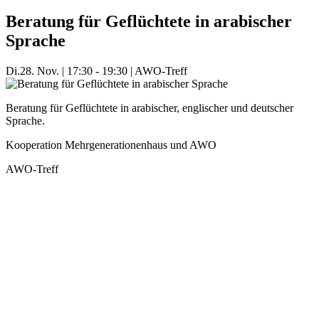
Beratung für Geflüchtete in arabischer
Sprache
Di.
28. Nov.
|
17:30 - 19:30
|
AWO-Treff
Beratung für Geflüchtete in arabischer, englischer und deutscher
Sprache.
Kooperation Mehrgenerationenhaus und AWO
AWO-Treff
Mehr Veranstaltungen aus der Kategorie