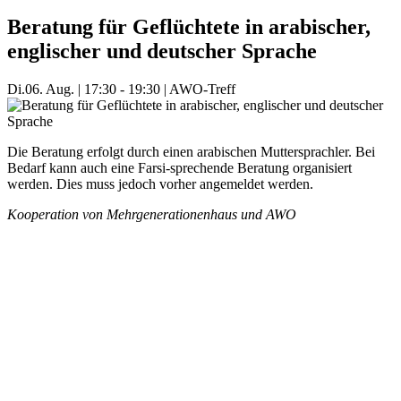
Beratung für Geflüchtete in arabischer,
englischer und deutscher Sprache
Di.
06. Aug.
|
17:30 - 19:30
|
AWO-Treff
Die Beratung erfolgt durch einen arabischen Muttersprachler. Bei
Bedarf kann auch eine Farsi-sprechende Beratung organisiert
werden. Dies muss jedoch vorher angemeldet werden.
Kooperation von Mehrgenerationenhaus und AWO
Mehr Veranstaltungen aus der Kategorie